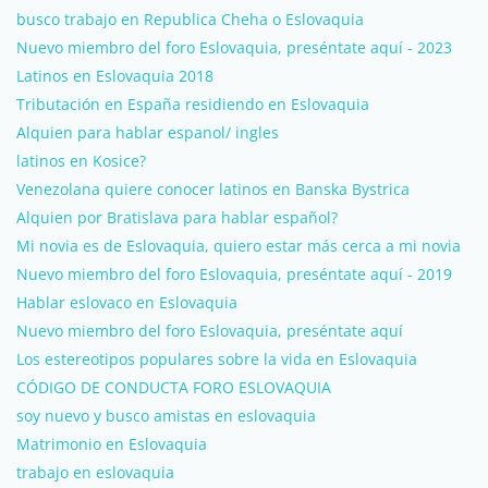
busco trabajo en Republica Cheha o Eslovaquia
Nuevo miembro del foro Eslovaquia, preséntate aquí - 2023
Latinos en Eslovaquia 2018
Tributación en España residiendo en Eslovaquia
Alquien para hablar espanol/ ingles
latinos en Kosice?
Venezolana quiere conocer latinos en Banska Bystrica
Alquien por Bratislava para hablar español?
Mi novia es de Eslovaquia, quiero estar más cerca a mi novia
Nuevo miembro del foro Eslovaquia, preséntate aquí - 2019
Hablar eslovaco en Eslovaquia
Nuevo miembro del foro Eslovaquia, preséntate aquí
Los estereotipos populares sobre la vida en Eslovaquia
CÓDIGO DE CONDUCTA FORO ESLOVAQUIA
soy nuevo y busco amistas en eslovaquia
Matrimonio en Eslovaquia
trabajo en eslovaquia