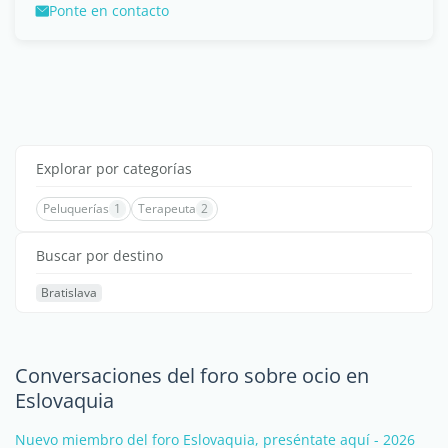
Ponte en contacto
Explorar por categorías
Peluquerías
1
Terapeuta
2
Buscar por destino
Bratislava
Conversaciones del foro sobre ocio en
Eslovaquia
Nuevo miembro del foro Eslovaquia, preséntate aquí - 2026