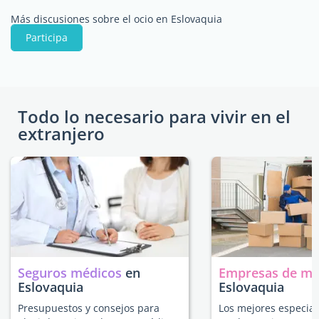
Más discusiones sobre el ocio en Eslovaquia
Participa
Todo lo necesario para vivir en el
extranjero
Seguros médicos
en
Empresas de m
Eslovaquia
Eslovaquia
Presupuestos y consejos para
Los mejores especial