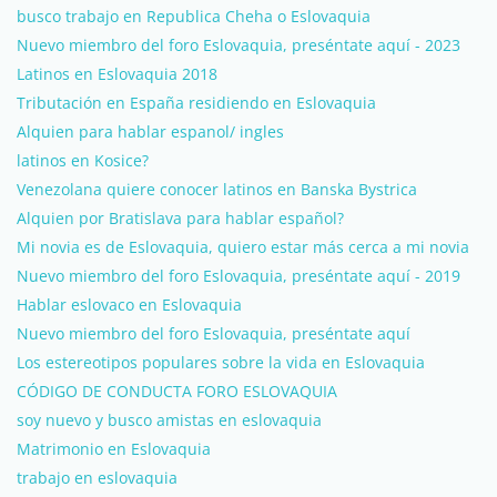
busco trabajo en Republica Cheha o Eslovaquia
Nuevo miembro del foro Eslovaquia, preséntate aquí - 2023
Latinos en Eslovaquia 2018
Tributación en España residiendo en Eslovaquia
Alquien para hablar espanol/ ingles
latinos en Kosice?
Venezolana quiere conocer latinos en Banska Bystrica
Alquien por Bratislava para hablar español?
Mi novia es de Eslovaquia, quiero estar más cerca a mi novia
Nuevo miembro del foro Eslovaquia, preséntate aquí - 2019
Hablar eslovaco en Eslovaquia
Nuevo miembro del foro Eslovaquia, preséntate aquí
Los estereotipos populares sobre la vida en Eslovaquia
CÓDIGO DE CONDUCTA FORO ESLOVAQUIA
soy nuevo y busco amistas en eslovaquia
Matrimonio en Eslovaquia
trabajo en eslovaquia