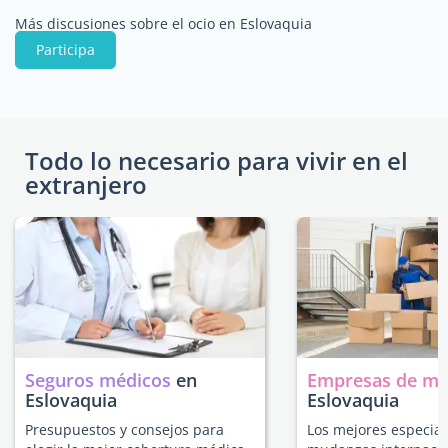
Más discusiones sobre el ocio en Eslovaquia
Participa
Todo lo necesario para vivir en el
extranjero
Seguros médicos
en
Empresas de m
Eslovaquia
Eslovaquia
Presupuestos y consejos para
Los mejores especial