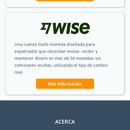
Una cuenta multi-moneda diseñada para
expatriados que necesitan enviar, recibir y
mantener dinero en más de 50 monedas sin
comisiones ocultas, utilizando el tipo de cambio
real.
Más información
ACERCA