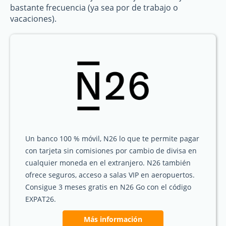
bastante frecuencia (ya sea por de trabajo o
vacaciones).
Un banco 100 % móvil, N26 lo que te permite pagar
con tarjeta sin comisiones por cambio de divisa en
cualquier moneda en el extranjero. N26 también
ofrece seguros, acceso a salas VIP en aeropuertos.
Consigue 3 meses gratis en N26 Go con el código
EXPAT26.
Más información