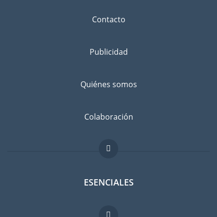
Contacto
Publicidad
Quiénes somos
Colaboración
ESENCIALES
Foro para expatriados