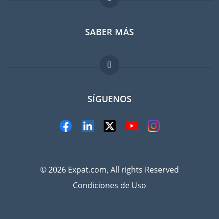
SABER MÁS
Guia para expatriados
Trabajos en el extranjero
FAQ
SÍGUENOS
© 2026 Expat.com, All rights Reserved
Condiciones de Uso