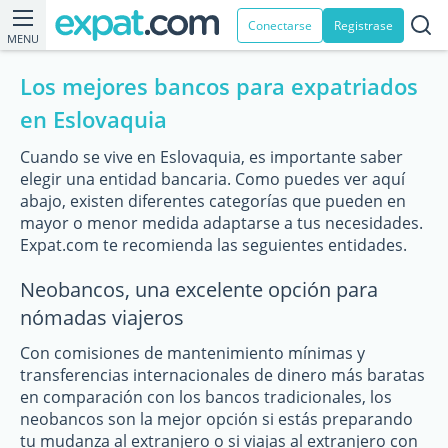
Conectarse
Registrase
MENU
Los mejores bancos para expatriados
en Eslovaquia
Cuando se vive en Eslovaquia, es importante saber
elegir una entidad bancaria. Como puedes ver aquí
abajo, existen diferentes categorías que pueden en
mayor o menor medida adaptarse a tus necesidades.
Expat.com te recomienda las seguientes entidades.
Neobancos, una excelente opción para
nómadas viajeros
Con comisiones de mantenimiento mínimas y
transferencias internacionales de dinero más baratas
en comparación con los bancos tradicionales, los
neobancos son la mejor opción si estás preparando
tu mudanza al extranjero o si viajas al extranjero con