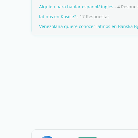
Alquien para hablar espanol/ ingles
- 4 Respue
latinos en Kosice?
- 17 Respuestas
Venezolana quiere conocer latinos en Banska By