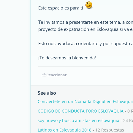
Este espacio es para ti
Te invitamos a presentarte en este tema, a conta
proyecto de expatriación en Eslovaquia si ya 
Esto nos ayudará a orientarte y por supuesto 
¡Te deseamos la bienvenida!
Reaccionar
See also
Conviértete en un Nómada Digital en Eslovaqui
CÓDIGO DE CONDUCTA FORO ESLOVAQUIA
- 0 
soy nuevo y busco amistas en eslovaquia
- 24 R
Latinos en Eslovaquia 2018
- 12 Respuestas