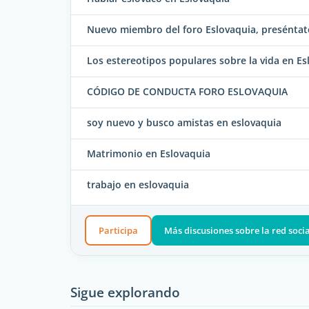
Nuevo miembro del foro Eslovaquia, preséntat
Los estereotipos populares sobre la vida en Es
CÓDIGO DE CONDUCTA FORO ESLOVAQUIA
soy nuevo y busco amistas en eslovaquia
Matrimonio en Eslovaquia
trabajo en eslovaquia
Participa
Más discusiones sobre la red soci
Sigue explorando