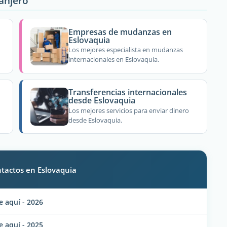
ranjero
Empresas de mudanzas en
Eslovaquia
Los mejores especialista en mudanzas
internacionales en Eslovaquia.
Transferencias internacionales
desde Eslovaquia
Los mejores servicios para enviar dinero
desde Eslovaquia.
ntactos en Eslovaquia
 aquí - 2026
 aquí - 2025