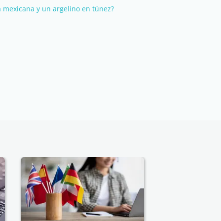
 mexicana y un argelino en túnez?