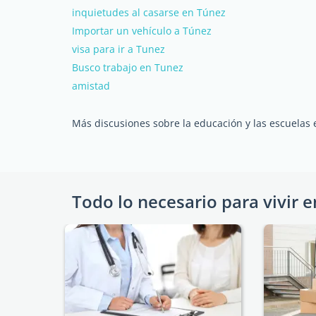
inquietudes al casarse en Túnez
Importar un vehículo a Túnez
visa para ir a Tunez
Busco trabajo en Tunez
amistad
Más discusiones sobre la educación y las escuelas
Todo lo necesario para vivir e