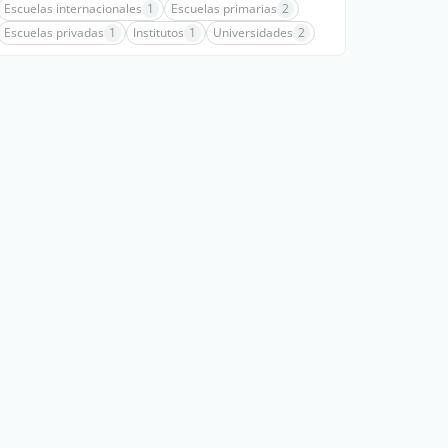
Escuelas internacionales
1
Escuelas primarias
2
Escuelas privadas
1
Institutos
1
Universidades
2