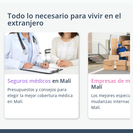
Todo lo necesario para vivir en el
extranjero
Seguros médicos
en Malí
Empresas de m
Malí
Presupuestos y consejos para
elegir la mejor cobertura médica
Los mejores especial
en Malí.
mudanzas internacio
Malí.