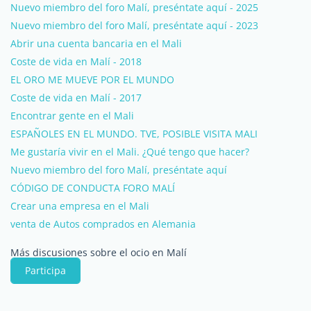
Nuevo miembro del foro Malí, preséntate aquí - 2025
Nuevo miembro del foro Malí, preséntate aquí - 2023
Abrir una cuenta bancaria en el Mali
Coste de vida en Malí - 2018
EL ORO ME MUEVE POR EL MUNDO
Coste de vida en Malí - 2017
Encontrar gente en el Mali
ESPAÑOLES EN EL MUNDO. TVE, POSIBLE VISITA MALI
Me gustaría vivir en el Mali. ¿Qué tengo que hacer?
Nuevo miembro del foro Malí, preséntate aquí
CÓDIGO DE CONDUCTA FORO MALÍ
Crear una empresa en el Mali
venta de Autos comprados en Alemania
Más discusiones sobre el ocio en Malí
Participa