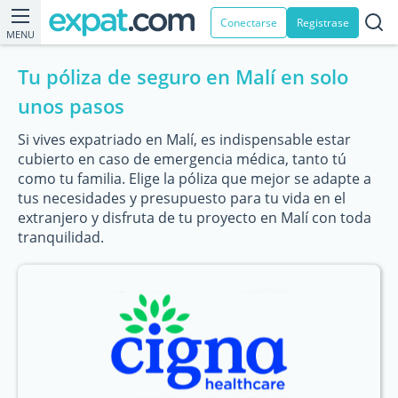
Conectarse
Registrase
MENU
Tu póliza de seguro en Malí en solo
unos pasos
Si vives expatriado en Malí, es indispensable estar
cubierto en caso de emergencia médica, tanto tú
como tu familia. Elige la póliza que mejor se adapte a
tus necesidades y presupuesto para tu vida en el
extranjero y disfruta de tu proyecto en Malí con toda
tranquilidad.