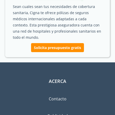
Sean cuales sean tus necesidades de cobertura
sanitaria, Cigna te ofrece pólizas de seguros
médicos internacionales adaptadas a cada
contexto. Esta prestigiosa aseguradora cuenta con
una red de hospitales y profesionales sanitarios en
todo el mundo.
Solicita presupuesto gratis
ACERCA
Contacto