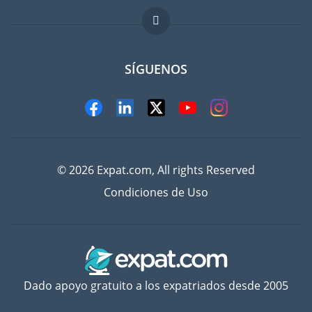
Trabajos en el extranjero
FAQ
SÍGUENOS
© 2026 Expat.com, All rights Reserved
Condiciones de Uso
Dado apoyo gratuito a los expatriados desde 2005