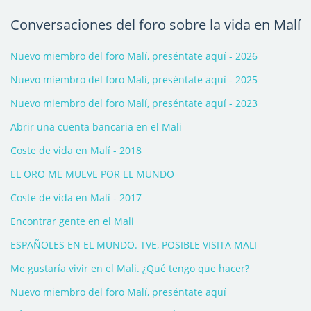
Conversaciones del foro sobre la vida en Malí
Nuevo miembro del foro Malí, preséntate aquí - 2026
Nuevo miembro del foro Malí, preséntate aquí - 2025
Nuevo miembro del foro Malí, preséntate aquí - 2023
Abrir una cuenta bancaria en el Mali
Coste de vida en Malí - 2018
EL ORO ME MUEVE POR EL MUNDO
Coste de vida en Malí - 2017
Encontrar gente en el Mali
ESPAÑOLES EN EL MUNDO. TVE, POSIBLE VISITA MALI
Me gustaría vivir en el Mali. ¿Qué tengo que hacer?
Nuevo miembro del foro Malí, preséntate aquí