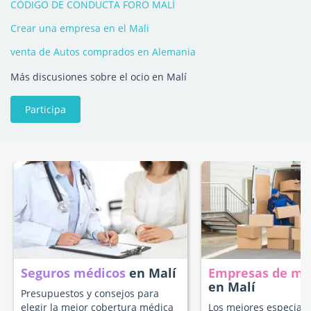
CÓDIGO DE CONDUCTA FORO MALÍ
Crear una empresa en el Mali
venta de Autos comprados en Alemania
Más discusiones sobre el ocio en Malí
Participa
Seguros médicos
en Malí
Empresas de m
en Malí
Presupuestos y consejos para
elegir la mejor cobertura médica
Los mejores especiali