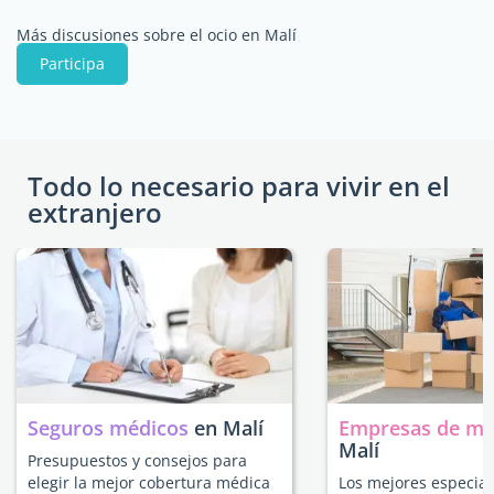
Más discusiones sobre el ocio en Malí
Participa
Todo lo necesario para vivir en el
extranjero
Seguros médicos
en Malí
Empresas de m
Malí
Presupuestos y consejos para
elegir la mejor cobertura médica
Los mejores especial