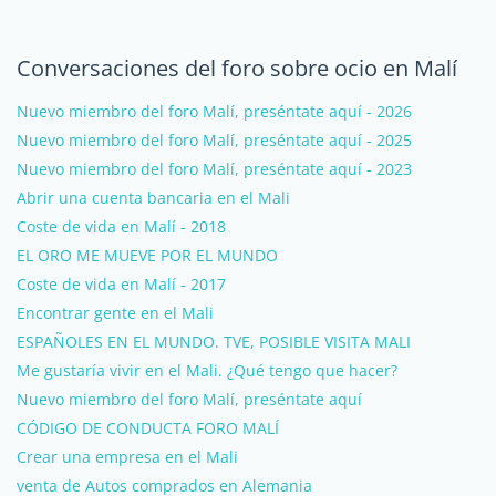
Conversaciones del foro sobre ocio en Malí
Nuevo miembro del foro Malí, preséntate aquí - 2026
Nuevo miembro del foro Malí, preséntate aquí - 2025
Nuevo miembro del foro Malí, preséntate aquí - 2023
Abrir una cuenta bancaria en el Mali
Coste de vida en Malí - 2018
EL ORO ME MUEVE POR EL MUNDO
Coste de vida en Malí - 2017
Encontrar gente en el Mali
ESPAÑOLES EN EL MUNDO. TVE, POSIBLE VISITA MALI
Me gustaría vivir en el Mali. ¿Qué tengo que hacer?
Nuevo miembro del foro Malí, preséntate aquí
CÓDIGO DE CONDUCTA FORO MALÍ
Crear una empresa en el Mali
venta de Autos comprados en Alemania