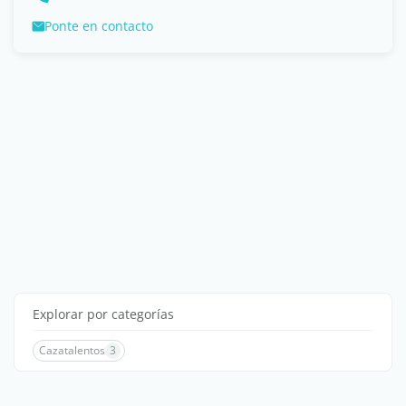
Ponte en contacto
Explorar por categorías
Cazatalentos
3