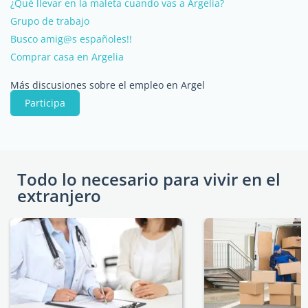
¿Qué llevar en la maleta cuando vas a Argelia?
Grupo de trabajo
Busco amig@s españoles!!
Comprar casa en Argelia
Más discusiones sobre el empleo en Argel
Participa
Todo lo necesario para vivir en el
extranjero