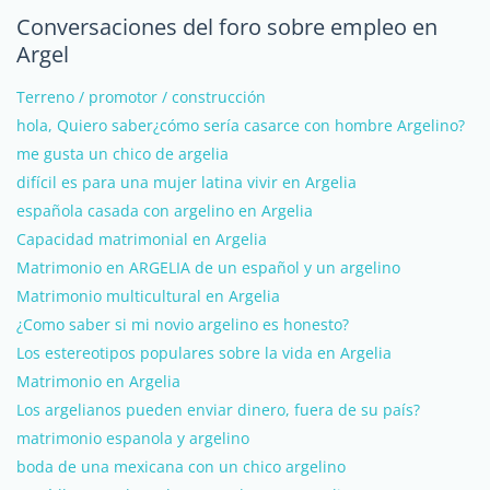
Conversaciones del foro sobre empleo en
Argel
Terreno / promotor / construcción
hola, Quiero saber¿cómo sería casarce con hombre Argelino?
me gusta un chico de argelia
difícil es para una mujer latina vivir en Argelia
española casada con argelino en Argelia
Capacidad matrimonial en Argelia
Matrimonio en ARGELIA de un español y un argelino
Matrimonio multicultural en Argelia
¿Como saber si mi novio argelino es honesto?
Los estereotipos populares sobre la vida en Argelia
Matrimonio en Argelia
Los argelianos pueden enviar dinero, fuera de su país?
matrimonio espanola y argelino
boda de una mexicana con un chico argelino