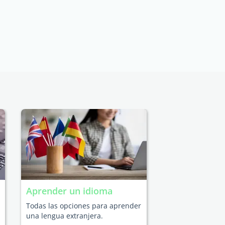
Aprender un idioma
Todas las opciones para aprender
una lengua extranjera.