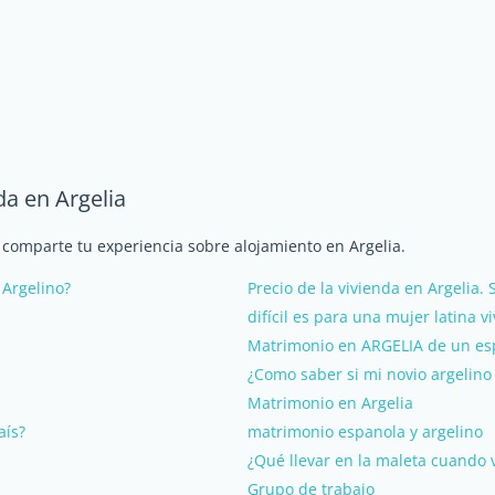
da en Argelia
 comparte tu experiencia sobre alojamiento en Argelia.
 Argelino?
Precio de la vivienda en Argelia. 
difícil es para una mujer latina vi
Matrimonio en ARGELIA de un esp
¿Como saber si mi novio argelino
Matrimonio en Argelia
aís?
matrimonio espanola y argelino
¿Qué llevar en la maleta cuando v
Grupo de trabajo