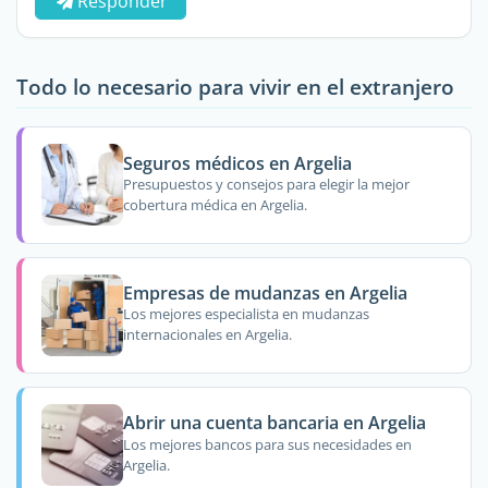
Responder
Todo lo necesario para vivir en el extranjero
Seguros médicos en Argelia
Presupuestos y consejos para elegir la mejor
cobertura médica en Argelia.
Empresas de mudanzas en Argelia
Los mejores especialista en mudanzas
internacionales en Argelia.
Abrir una cuenta bancaria en Argelia
Los mejores bancos para sus necesidades en
Argelia.