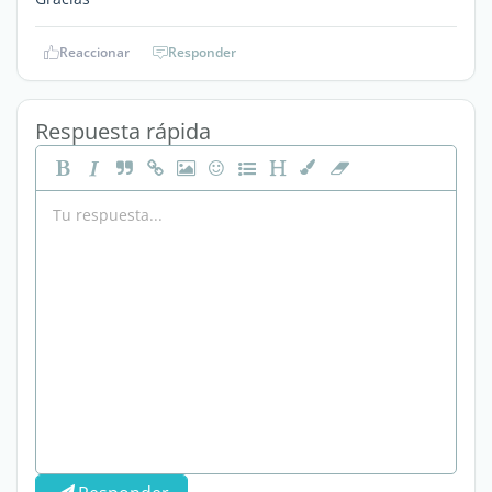
Reaccionar
Responder
Respuesta rápida