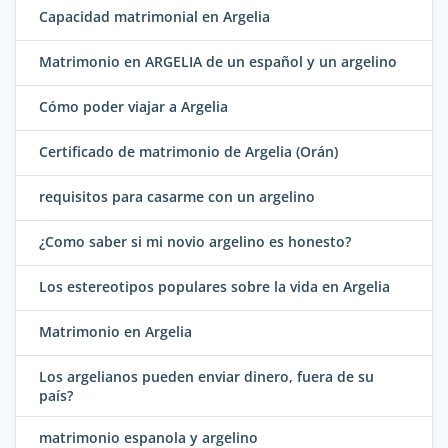
Capacidad matrimonial en Argelia
Matrimonio en ARGELIA de un español y un argelino
Cómo poder viajar a Argelia
Certificado de matrimonio de Argelia (Orán)
requisitos para casarme con un argelino
¿Como saber si mi novio argelino es honesto?
Los estereotipos populares sobre la vida en Argelia
Matrimonio en Argelia
Los argelianos pueden enviar dinero, fuera de su
país?
matrimonio espanola y argelino