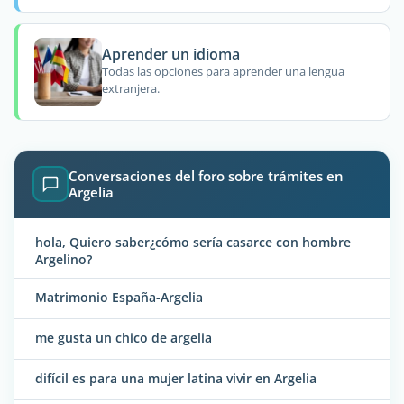
Aprender un idioma
Todas las opciones para aprender una lengua
extranjera.
Conversaciones del foro sobre trámites en
Argelia
hola, Quiero saber¿cómo sería casarce con hombre
Argelino?
Matrimonio España-Argelia
me gusta un chico de argelia
difícil es para una mujer latina vivir en Argelia