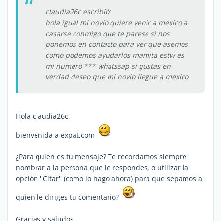
claudia26c escribió:
hola igual mi novio quiere venir a mexico a
casarse conmigo que te parese si nos
ponemos en contacto para ver que asemos
como podemos ayudarlos mamita estw es
mi numero *** whatssap si gustas en
verdad deseo que mi novio llegue a mexico
Hola claudia26c,
bienvenida a expat.com
¿Para quien es tu mensaje? Te recordamos siempre
nombrar a la persona que le respondes, o utilizar la
opción ''Citar'' (como lo hago ahora) para que sepamos a
quien le diriges tu comentario?
Gracias y saludos,