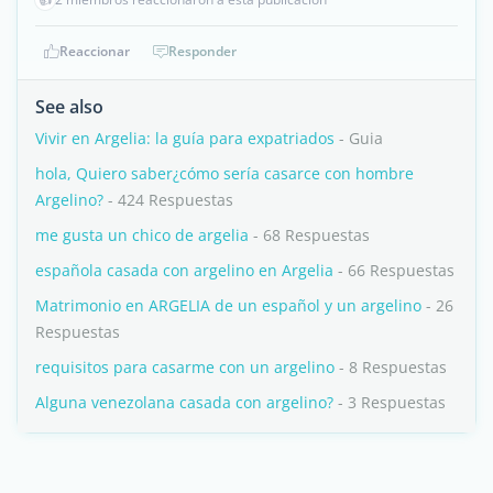
Reaccionar
Responder
See also
Vivir en Argelia: la guía para expatriados
- Guia
hola, Quiero saber¿cómo sería casarce con hombre
Argelino?
- 424 Respuestas
me gusta un chico de argelia
- 68 Respuestas
española casada con argelino en Argelia
- 66 Respuestas
Matrimonio en ARGELIA de un español y un argelino
- 26
Respuestas
requisitos para casarme con un argelino
- 8 Respuestas
Alguna venezolana casada con argelino?
- 3 Respuestas