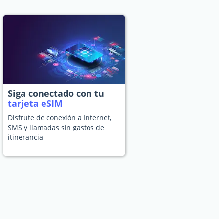
Siga conectado con tu
tarjeta eSIM
Disfrute de conexión a Internet,
SMS y llamadas sin gastos de
itinerancia.