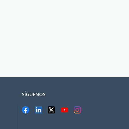
SÍGUENOS