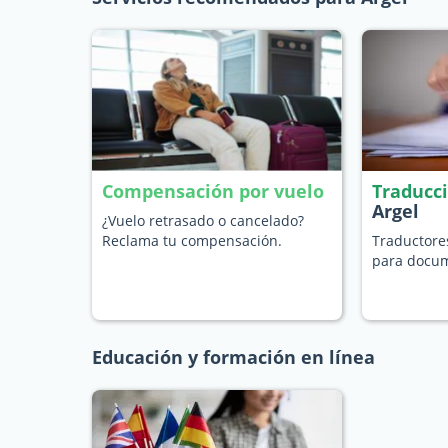
Compensación por vuelo
Traducc
Argel
¿Vuelo retrasado o cancelado?
Reclama tu compensación.
Traductore
para docum
Educación y formación en línea