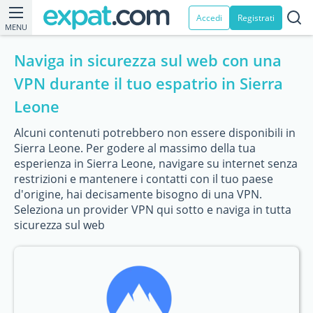
Accedi
Registrati
MENU
Naviga in sicurezza sul web con una
VPN durante il tuo espatrio in Sierra
Leone
Alcuni contenuti potrebbero non essere disponibili in
Sierra Leone. Per godere al massimo della tua
esperienza in Sierra Leone, navigare su internet senza
restrizioni e mantenere i contatti con il tuo paese
d'origine, hai decisamente bisogno di una VPN.
Seleziona un provider VPN qui sotto e naviga in tutta
sicurezza sul web