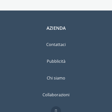
AZIENDA
Contattaci
Pubblicità
Chi siamo
Collaborazioni