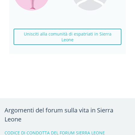
Unisciti alla comunità di espatriati in Sierra
Leone
Argomenti del forum sulla vita in Sierra
Leone
CODICE DI CONDOTTA DEL FORUM SIERRA LEONE