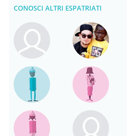
CONOSCI ALTRI ESPATRIATI