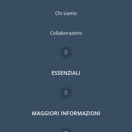
Chi siamo
Collaborazioni
ESSENZIALI
Forum per expat
MAGGIORI INFORMAZIONI
Guida per expat