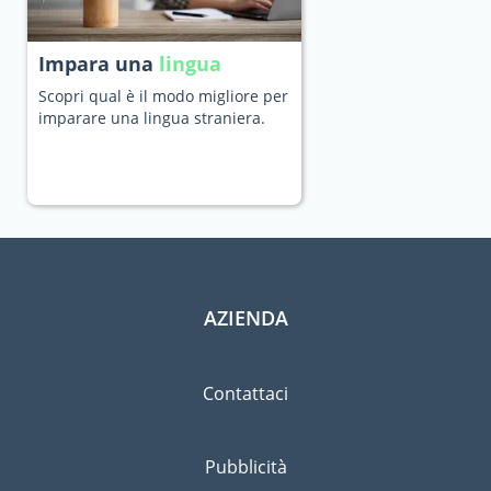
Impara una
lingua
Scopri qual è il modo migliore per
imparare una lingua straniera.
AZIENDA
Contattaci
Pubblicità