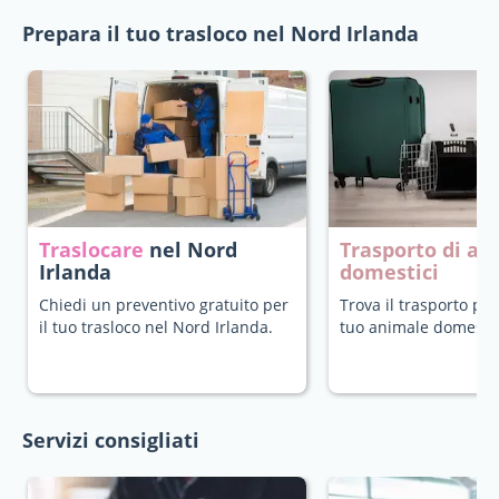
Prepara il tuo trasloco nel Nord Irlanda
Traslocare
nel Nord
Trasporto di an
Irlanda
domestici
Chiedi un preventivo gratuito per
Trova il trasporto più
il tuo trasloco nel Nord Irlanda.
tuo animale domestic
Servizi consigliati