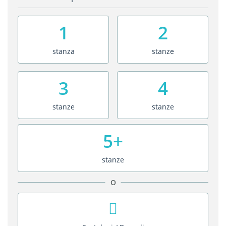
1
2
stanza
stanze
3
4
stanze
stanze
5+
stanze
O