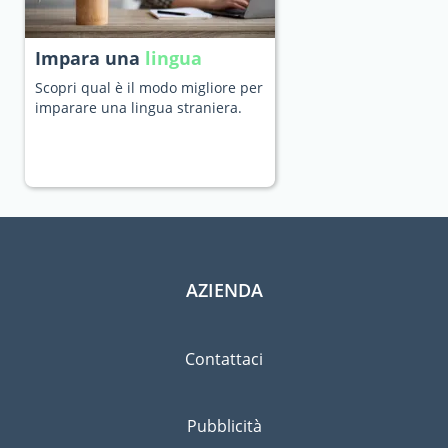
Impara una
lingua
Scopri qual è il modo migliore per
imparare una lingua straniera.
AZIENDA
Contattaci
Pubblicità