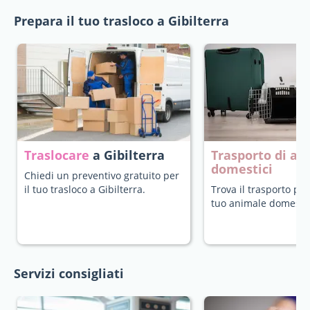
Prepara il tuo trasloco a Gibilterra
Traslocare
a Gibilterra
Trasporto di an
domestici
Chiedi un preventivo gratuito per
il tuo trasloco a Gibilterra.
Trova il trasporto più
tuo animale domestic
Servizi consigliati