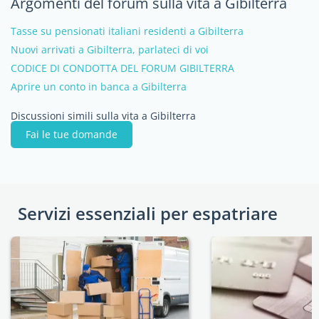
Argomenti del forum sulla vita a Gibilterra
Tasse su pensionati italiani residenti a Gibilterra
Nuovi arrivati a Gibilterra, parlateci di voi
CODICE DI CONDOTTA DEL FORUM GIBILTERRA
Aprire un conto in banca a Gibilterra
Discussioni simili sulla vita a Gibilterra
Fai le tue domande
Servizi essenziali per espatriare