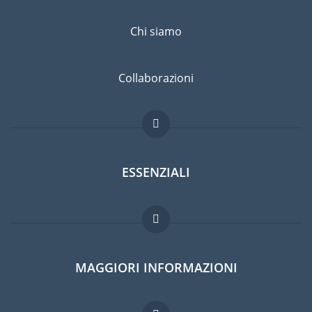
Chi siamo
Collaborazioni
ESSENZIALI
Forum per expat
MAGGIORI INFORMAZIONI
Guida per expat