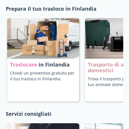
Prepara il tuo trasloco in Finlandia
Traslocare
in Finlandia
Trasporto di an
domestici
Chiedi un preventivo gratuito per
il tuo trasloco in Finlandia.
Trova il trasporto più
tuo animale domestic
Servizi consigliati