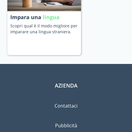
Impara una
lingua
Scopri qual è il modo migliore per
imparare una lingua straniera.
AZIENDA
Contattaci
Pubblicità