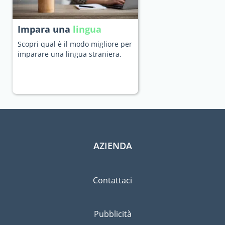
Impara una
lingua
Scopri qual è il modo migliore per
imparare una lingua straniera.
AZIENDA
Contattaci
Pubblicità