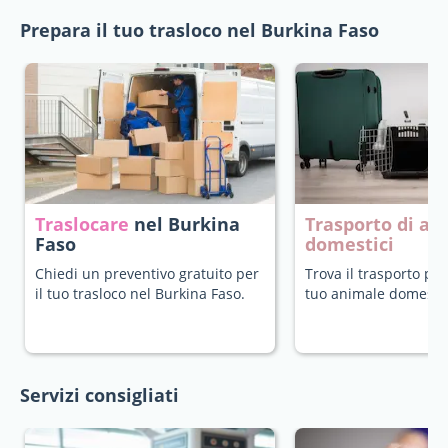
Prepara il tuo trasloco nel Burkina Faso
Traslocare
nel Burkina
Trasporto di an
Faso
domestici
Chiedi un preventivo gratuito per
Trova il trasporto più
il tuo trasloco nel Burkina Faso.
tuo animale domestic
Servizi consigliati