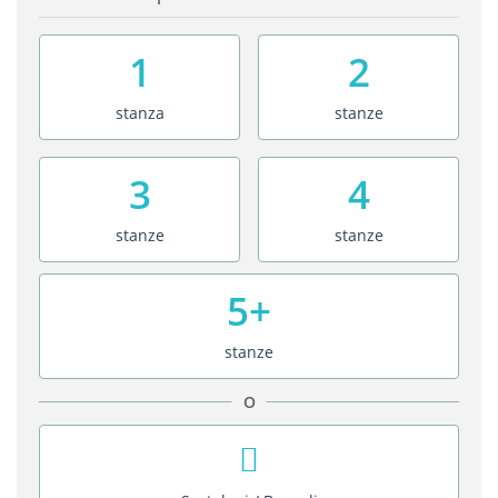
1
2
stanza
stanze
3
4
stanze
stanze
5+
stanze
O