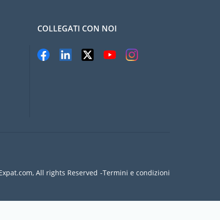
COLLEGATI CON NOI
xpat.com, All rights Reserved
Termini e condizioni