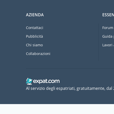
AZIENDA
ESSEN
Contattaci
Forum 
Pubblicità
Guida 
Chi siamo
Lavori 
Collaborazioni
Al servizio degli espatriati, gratuitamente, dal