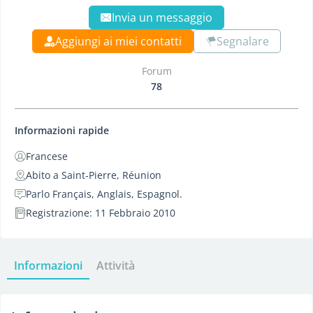
Invia un messaggio
Aggiungi ai miei contatti
Segnalare
Forum
78
Informazioni rapide
Francese
Abito a Saint-Pierre, Réunion
Parlo Français, Anglais, Espagnol.
Registrazione: 11 Febbraio 2010
Informazioni
Attività