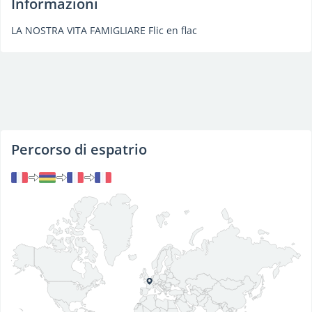
Informazioni
LA NOSTRA VITA FAMIGLIARE Flic en flac
Percorso di espatrio