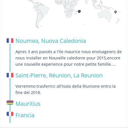
Noumea, Nuova Caledonia
Apres 3 ans passés a l'ile maurice nous envisageons de
nous installer en Nouvelle caledonie pour 2015,encore
une nouvelle experience pour notre petite famille....
Saint-Pierre, Réunion, La Reunion
Vorremmo trasferirci all'Isola della Riunione entro la
fine del 2018.
Mauritius
Francia