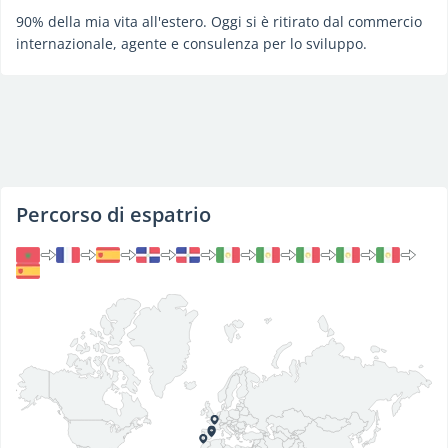
90% della mia vita all'estero. Oggi si è ritirato dal commercio
internazionale, agente e consulenza per lo sviluppo.
Percorso di espatrio