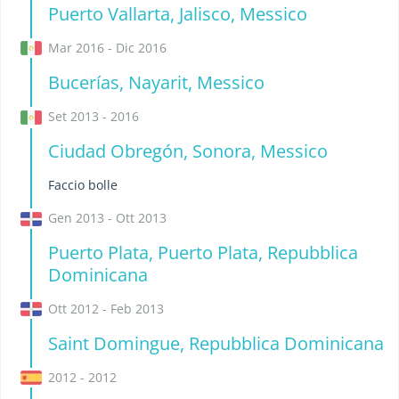
Puerto Vallarta, Jalisco, Messico
Mar 2016 - Dic 2016
Bucerías, Nayarit, Messico
Set 2013 - 2016
Ciudad Obregón, Sonora, Messico
Faccio bolle
Gen 2013 - Ott 2013
Puerto Plata, Puerto Plata, Repubblica
Dominicana
Ott 2012 - Feb 2013
Saint Domingue, Repubblica Dominicana
2012 - 2012