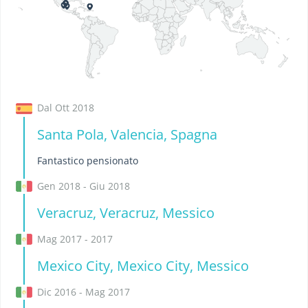
Dal Ott 2018
Santa Pola, Valencia, Spagna
Fantastico pensionato
Gen 2018 - Giu 2018
Veracruz, Veracruz, Messico
Mag 2017 - 2017
Mexico City, Mexico City, Messico
Dic 2016 - Mag 2017