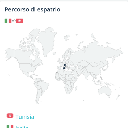
Percorso di espatrio
Tunisia