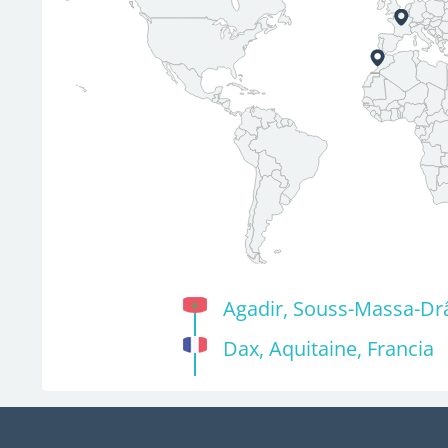
Agadir, Souss-Massa-Dr
Dax, Aquitaine, Francia