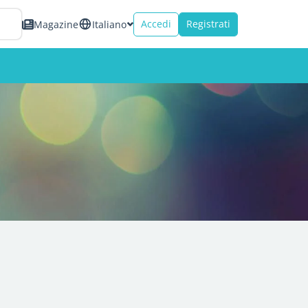
Accedi
Registrati
Magazine
Italiano