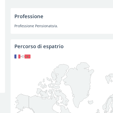
Professione
Professione Pensionato/a.
Percorso di espatrio