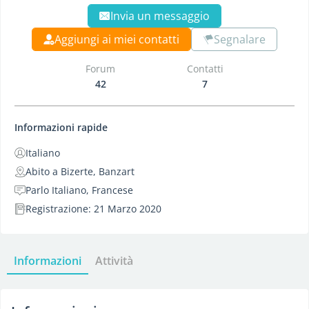
Invia un messaggio
Aggiungi ai miei contatti
Segnalare
Forum
Contatti
42
7
Informazioni rapide
Italiano
Abito a Bizerte, Banzart
Parlo Italiano, Francese
Registrazione: 21 Marzo 2020
Informazioni
Attività