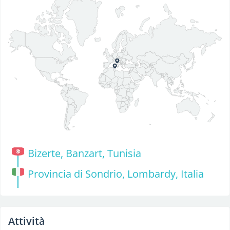
Bizerte, Banzart, Tunisia
Provincia di Sondrio, Lombardy, Italia
Attività