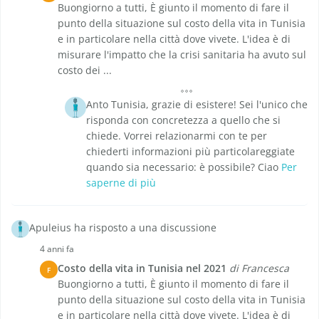
Buongiorno a tutti, È giunto il momento di fare il
punto della situazione sul costo della vita in Tunisia
e in particolare nella città dove vivete. L'idea è di
misurare l'impatto che la crisi sanitaria ha avuto sul
costo dei ...
Anto Tunisia, grazie di esistere! Sei l'unico che
risponda con concretezza a quello che si
chiede. Vorrei relazionarmi con te per
chiederti informazioni più particolareggiate
quando sia necessario: è possibile? Ciao
Per
saperne di più
Apuleius ha risposto a una discussione
4 anni fa
Costo della vita in Tunisia nel 2021
di Francesca
F
Buongiorno a tutti, È giunto il momento di fare il
punto della situazione sul costo della vita in Tunisia
e in particolare nella città dove vivete. L'idea è di