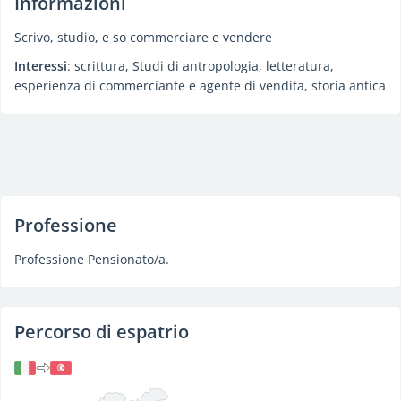
Informazioni
Scrivo, studio, e so commerciare e vendere
Interessi
: scrittura, Studi di antropologia, letteratura,
esperienza di commerciante e agente di vendita, storia antica
Professione
Professione Pensionato/a.
Percorso di espatrio