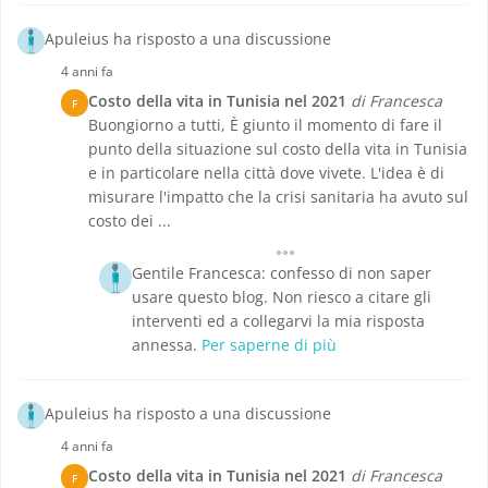
Apuleius ha risposto a una discussione
4 anni fa
Costo della vita in Tunisia nel 2021
di Francesca
F
Buongiorno a tutti, È giunto il momento di fare il
punto della situazione sul costo della vita in Tunisia
e in particolare nella città dove vivete. L'idea è di
misurare l'impatto che la crisi sanitaria ha avuto sul
costo dei ...
Gentile Francesca: confesso di non saper
usare questo blog. Non riesco a citare gli
interventi ed a collegarvi la mia risposta
annessa.
Per saperne di più
Apuleius ha risposto a una discussione
4 anni fa
Costo della vita in Tunisia nel 2021
di Francesca
F