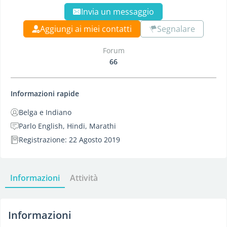
Invia un messaggio
Aggiungi ai miei contatti
Segnalare
Forum
66
Informazioni rapide
Belga e Indiano
Parlo English, Hindi, Marathi
Registrazione: 22 Agosto 2019
Informazioni
Attività
Informazioni