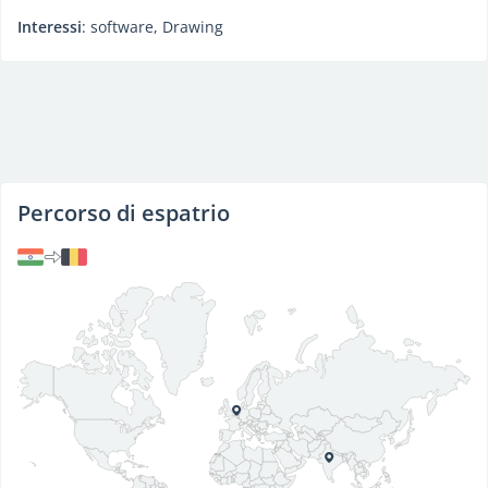
Interessi
: software, Drawing
Percorso di espatrio