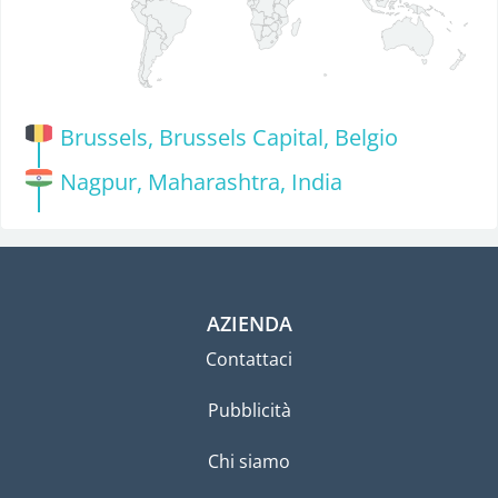
Brussels, Brussels Capital, Belgio
Nagpur, Maharashtra, India
AZIENDA
Contattaci
Pubblicità
Chi siamo