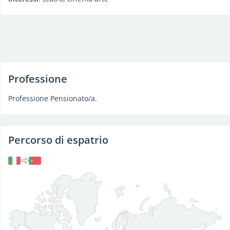
Professione
Professione Pensionato/a.
Percorso di espatrio