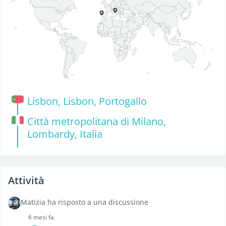
Lisbon, Lisbon, Portogallo
Città metropolitana di Milano,
Lombardy, Italia
Attività
Matizia ha risposto a una discussione
6 mesi fa