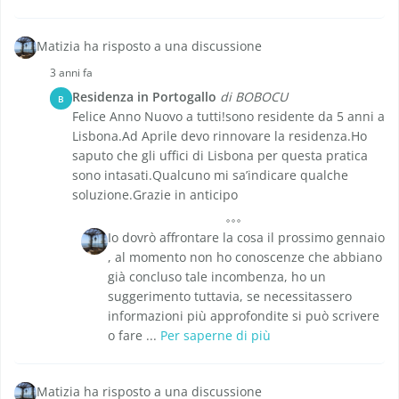
Matizia ha risposto a una discussione
3 anni fa
Residenza in Portogallo
di BOBOCU
B
Felice Anno Nuovo a tutti!sono residente da 5 anni a
Lisbona.Ad Aprile devo rinnovare la residenza.Ho
saputo che gli uffici di Lisbona per questa pratica
sono intasati.Qualcuno mi sa’indicare qualche
soluzione.Grazie in anticipo
Io dovrò affrontare la cosa il prossimo gennaio
, al momento non ho conoscenze che abbiano
già concluso tale incombenza, ho un
suggerimento tuttavia, se necessitassero
informazioni più approfondite si può scrivere
o fare ...
Per saperne di più
Matizia ha risposto a una discussione