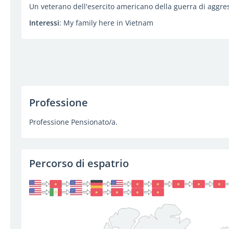
Un veterano dell'esercito americano della guerra di aggr
Interessi
: My family here in Vietnam
Professione
Professione Pensionato/a.
Percorso di espatrio