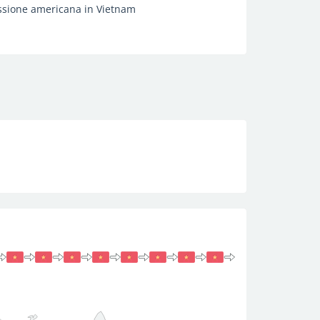
essione americana in Vietnam