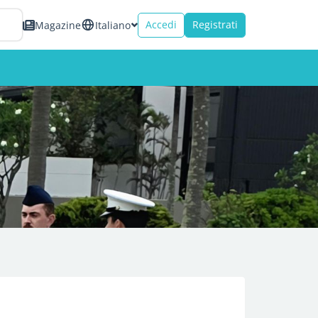
Accedi
Registrati
Magazine
Italiano