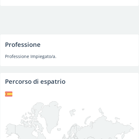
Professione
Professione Impiegato/a.
Percorso di espatrio