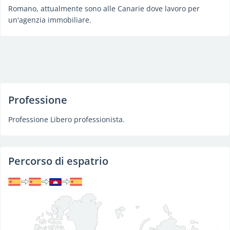
Romano, attualmente sono alle Canarie dove lavoro per
un'agenzia immobiliare.
Professione
Professione Libero professionista.
Percorso di espatrio