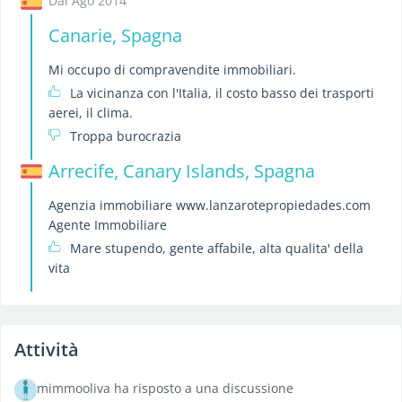
Dal Ago 2014
Canarie, Spagna
Mi occupo di compravendite immobiliari.
La vicinanza con l'Italia, il costo basso dei trasporti
aerei, il clima.
Troppa burocrazia
Arrecife, Canary Islands, Spagna
Agenzia immobiliare www.lanzarotepropiedades.com
Agente Immobiliare
Mare stupendo, gente affabile, alta qualita' della
vita
Attività
mimmooliva ha risposto a una discussione