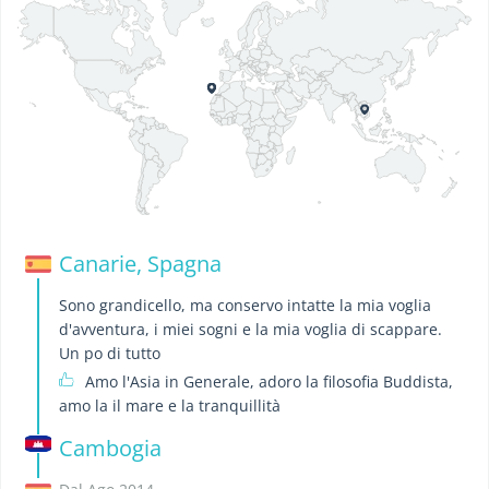
Canarie, Spagna
Sono grandicello, ma conservo intatte la mia voglia
d'avventura, i miei sogni e la mia voglia di scappare.
Un po di tutto
Amo l'Asia in Generale, adoro la filosofia Buddista,
amo la il mare e la tranquillità
Cambogia