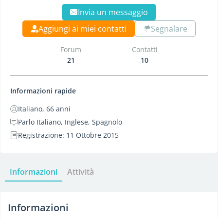
Invia un messaggio
Aggiungi ai miei contatti
Segnalare
Forum
Contatti
21
10
Informazioni rapide
Italiano, 66 anni
Parlo Italiano, Inglese, Spagnolo
Registrazione: 11 Ottobre 2015
Informazioni
Attività
Informazioni