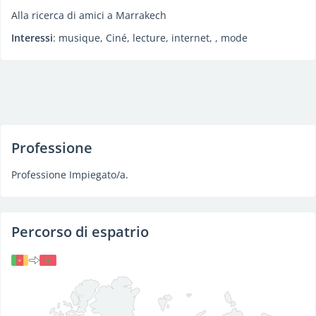
Alla ricerca di amici a Marrakech
Interessi
: musique, Ciné, lecture, internet, , mode
Professione
Professione Impiegato/a.
Percorso di espatrio