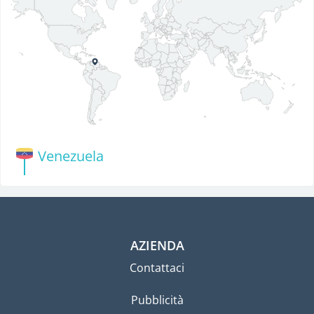
Venezuela
AZIENDA
Contattaci
Pubblicità