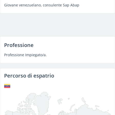
Giovane venezuelano, consulente Sap Abap
Professione
Professione Impiegato/a.
Percorso di espatrio