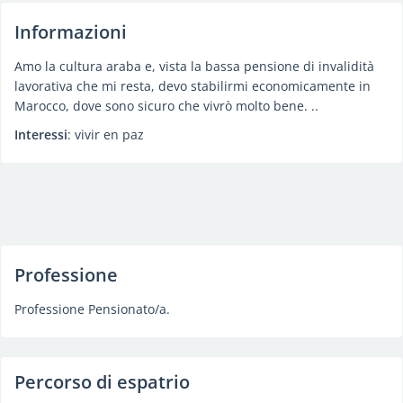
Informazioni
Amo la cultura araba e, vista la bassa pensione di invalidità
lavorativa che mi resta, devo stabilirmi economicamente in
Marocco, dove sono sicuro che vivrò molto bene. ..
Interessi
: vivir en paz
Professione
Professione Pensionato/a.
Percorso di espatrio