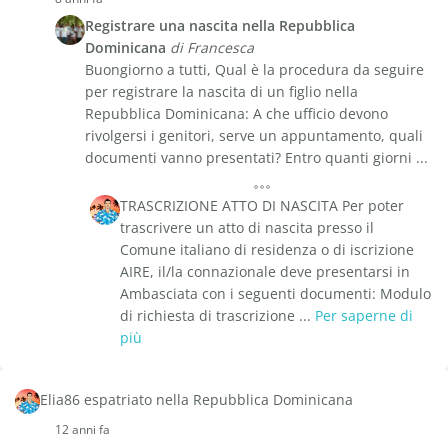
Registrare una nascita nella Repubblica
Dominicana
di Francesca
Buongiorno a tutti, Qual è la procedura da seguire
per registrare la nascita di un figlio nella
Repubblica Dominicana: A che ufficio devono
rivolgersi i genitori, serve un appuntamento, quali
documenti vanno presentati? Entro quanti giorni ...
TRASCRIZIONE ATTO DI NASCITA Per poter
trascrivere un atto di nascita presso il
Comune italiano di residenza o di iscrizione
AIRE, il/la connazionale deve presentarsi in
Ambasciata con i seguenti documenti: Modulo
di richiesta di trascrizione ...
Per saperne di
più
Elia86 espatriato nella Repubblica Dominicana
12 anni fa