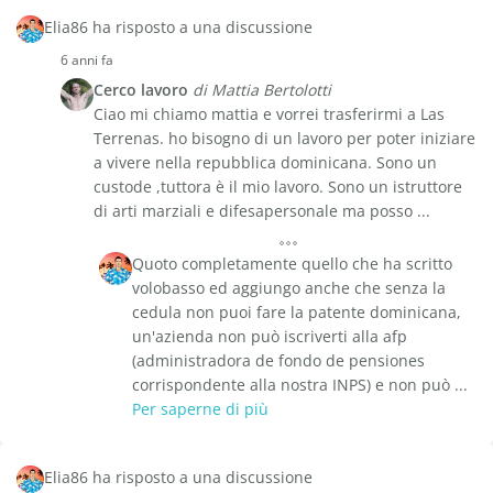
Elia86 ha risposto a una discussione
6 anni fa
Cerco lavoro
di Mattia Bertolotti
Ciao mi chiamo mattia e vorrei trasferirmi a Las
Terrenas. ho bisogno di un lavoro per poter iniziare
a vivere nella repubblica dominicana. Sono un
custode ,tuttora è il mio lavoro. Sono un istruttore
di arti marziali e difesapersonale ma posso ...
Quoto completamente quello che ha scritto
volobasso ed aggiungo anche che senza la
cedula non puoi fare la patente dominicana,
un'azienda non può iscriverti alla afp
(administradora de fondo de pensiones
corrispondente alla nostra INPS) e non può ...
Per saperne di più
Elia86 ha risposto a una discussione