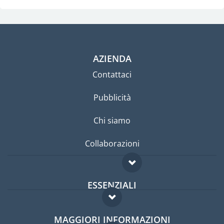
AZIENDA
Contattaci
Pubblicità
Chi siamo
Collaborazioni
ESSENZIALI
Forum per expat
MAGGIORI INFORMAZIONI