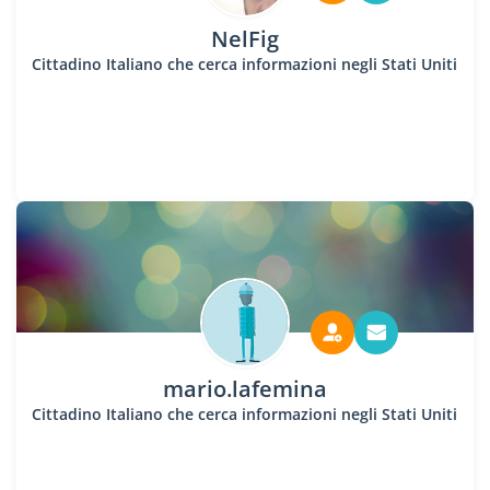
NelFig
Cittadino Italiano che cerca informazioni negli Stati Uniti
mario.lafemina
Cittadino Italiano che cerca informazioni negli Stati Uniti