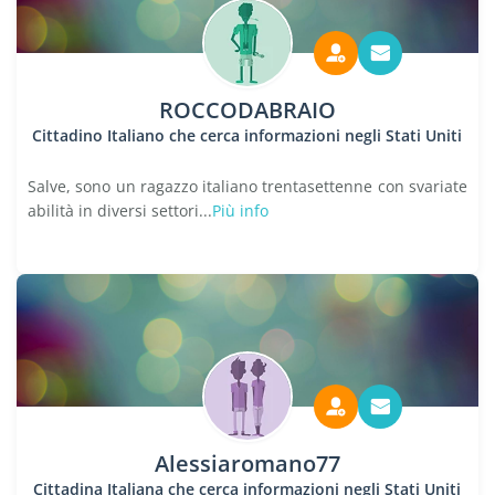
ROCCODABRAIO
Cittadino Italiano che cerca informazioni negli Stati Uniti
Salve, sono un ragazzo italiano trentasettenne con svariate
abilità in diversi settori...
Più info
Alessiaromano77
Cittadina Italiana che cerca informazioni negli Stati Uniti