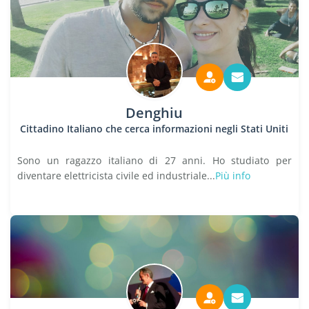
Denghiu
Cittadino Italiano che cerca informazioni negli Stati Uniti
Sono un ragazzo italiano di 27 anni. Ho studiato per
diventare elettricista civile ed industriale...
Più info