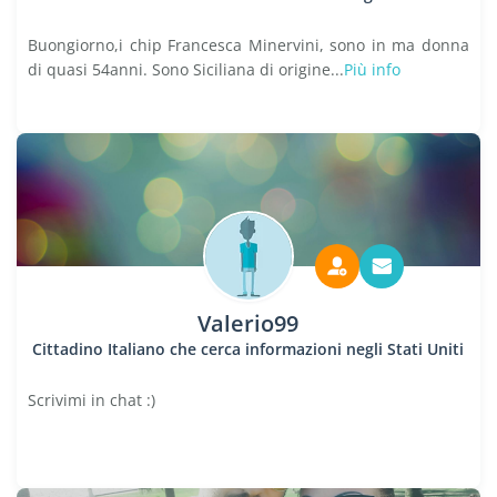
Buongiorno,i chip Francesca Minervini, sono in ma donna
di quasi 54anni. Sono Siciliana di origine...
Più info
Valerio99
Cittadino Italiano che cerca informazioni negli Stati Uniti
Scrivimi in chat :)