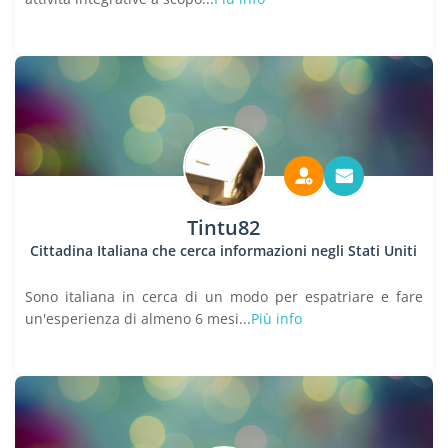
Tintu82
Cittadina Italiana che cerca informazioni negli Stati Uniti
Sono italiana in cerca di un modo per espatriare e fare
un'esperienza di almeno 6 mesi...
Più info