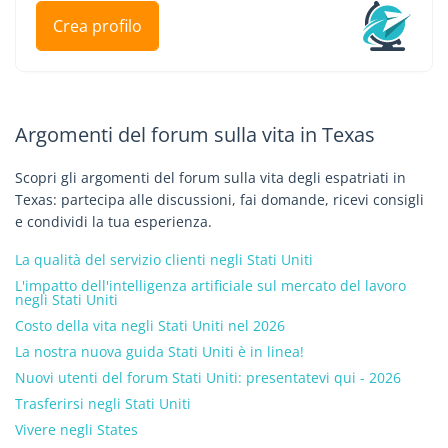
Crea profilo
Argomenti del forum sulla vita in Texas
Scopri gli argomenti del forum sulla vita degli espatriati in
Texas: partecipa alle discussioni, fai domande, ricevi consigli
e condividi la tua esperienza.
La qualità del servizio clienti negli Stati Uniti
L'impatto dell'intelligenza artificiale sul mercato del lavoro
negli Stati Uniti
Costo della vita negli Stati Uniti nel 2026
La nostra nuova guida Stati Uniti è in linea!
Nuovi utenti del forum Stati Uniti: presentatevi qui - 2026
Trasferirsi negli Stati Uniti
Vivere negli States