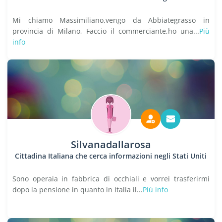
Mi chiamo Massimiliano,vengo da Abbiategrasso in
provincia di Milano, Faccio il commerciante,ho una...
Più
info
Silvanadallarosa
Cittadina Italiana che cerca informazioni negli Stati Uniti
Sono operaia in fabbrica di occhiali e vorrei trasferirmi
dopo la pensione in quanto in Italia il...
Più info