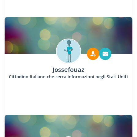
Jossefouaz
Cittadino Italiano che cerca informazioni negli Stati Uniti