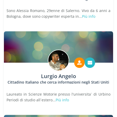
Sono Alessia Romano, 29enne di Salerno. Vivo da 6 anni a
Bologna, dove sono copywriter esperta in...
Più info
Lurgio Angelo
Cittadino Italiano che cerca informazioni negli Stati Uniti
Laureato in Scienze Motorie presso l'universita` di Urbino
Periodi di studio all`estero...
Più info