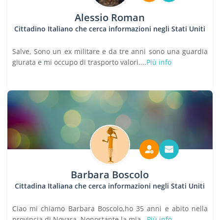
Alessio Roman
Cittadino Italiano che cerca informazioni negli Stati Uniti
Salve, Sono un ex militare e da tre anni sono una guardia
giurata e mi occupo di trasporto valori....
Più info
Barbara Boscolo
Cittadina Italiana che cerca informazioni negli Stati Uniti
Ciao mi chiamo Barbara Boscolo,ho 35 anni e abito nella
provincia di Novara. Nonostante la mia...
Più info