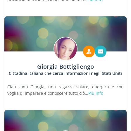
Giorgia Bottigliengo
Cittadina Italiana che cerca informazioni negli Stati Uniti
Ciao sono Giorgia, una ragazza solare, energica e con
voglia di imparare e conoscere tutto ciò...
Più info