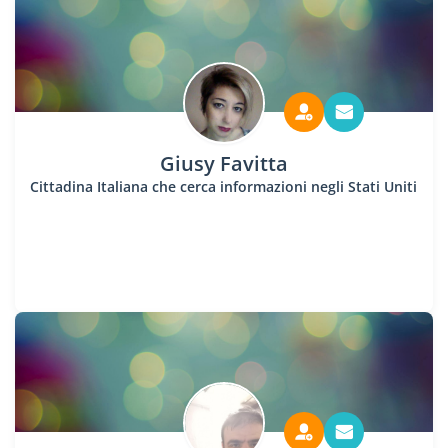
Giusy Favitta
Cittadina Italiana che cerca informazioni negli Stati Uniti