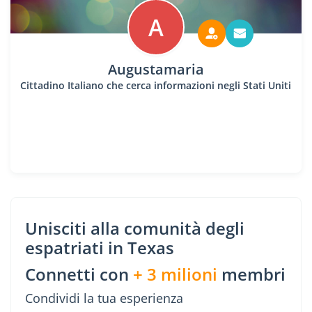
A
Augustamaria
Cittadino Italiano che cerca informazioni negli Stati Uniti
Unisciti alla comunità degli
espatriati in Texas
Connetti con
+ 3 milioni
membri
Condividi la tua esperienza