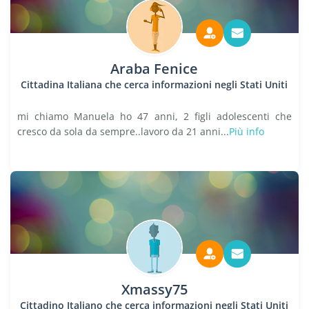
Araba Fenice
Cittadina Italiana che cerca informazioni negli Stati Uniti
mi chiamo Manuela ho 47 anni, 2 figli adolescenti che
cresco da sola da sempre..lavoro da 21 anni...
Più info
Xmassy75
Cittadino Italiano che cerca informazioni negli Stati Uniti