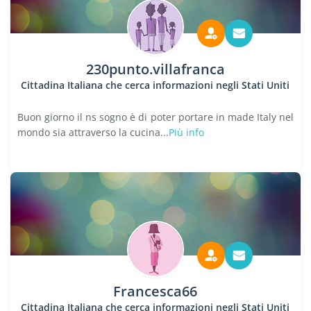
230punto.villafranca
Cittadina Italiana che cerca informazioni negli Stati Uniti
Buon giorno il ns sogno è di poter portare in made Italy nel
mondo sia attraverso la cucina...
Più info
Francesca66
Cittadina Italiana che cerca informazioni negli Stati Uniti