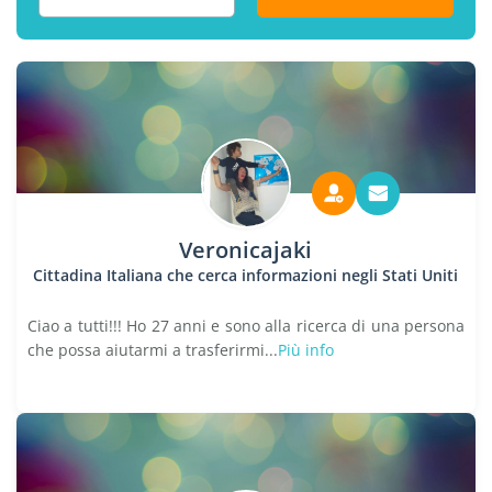
Veronicajaki
Cittadina Italiana che cerca informazioni negli Stati Uniti
Ciao a tutti!!! Ho 27 anni e sono alla ricerca di una persona
che possa aiutarmi a trasferirmi...
Più info