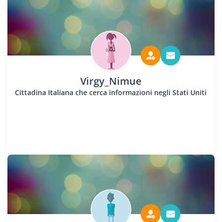
Virgy_Nimue
Cittadina Italiana che cerca informazioni negli Stati Uniti