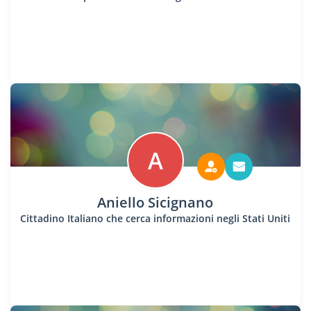
A
Aniello Sicignano
Cittadino Italiano che cerca informazioni negli Stati Uniti