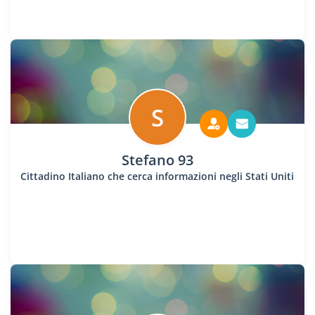
S
Stefano 93
Cittadino Italiano che cerca informazioni negli Stati Uniti