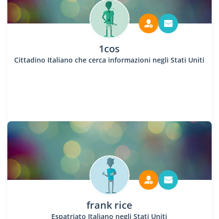
1cos
Cittadino Italiano che cerca informazioni negli Stati Uniti
frank rice
Espatriato Italiano negli Stati Uniti