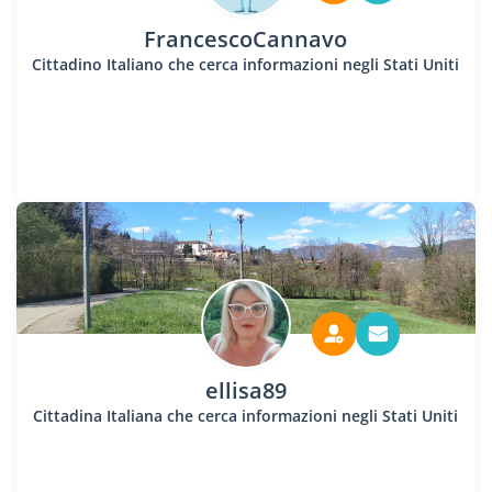
FrancescoCannavo
Cittadino Italiano che cerca informazioni negli Stati Uniti
ellisa89
Cittadina Italiana che cerca informazioni negli Stati Uniti