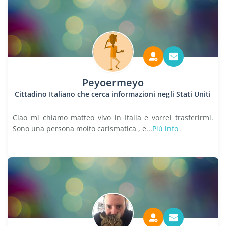
Peyoermeyo
Cittadino Italiano che cerca informazioni negli Stati Uniti
Ciao mi chiamo matteo vivo in Italia e vorrei trasferirmi.
Sono una persona molto carismatica , e...
Più info