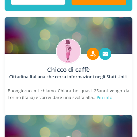
Chicco di caffè
Cittadina Italiana che cerca informazioni negli Stati Uniti
Buongiorno mi chiamo Chiara ho quasi 25anni vengo da
Torino (Italia) e vorrei dare una svolta alla...
Più info