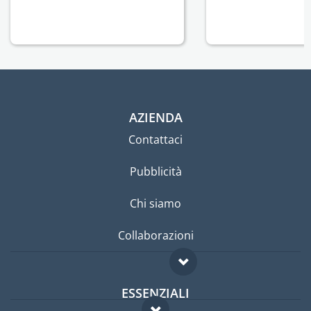
AZIENDA
Contattaci
Pubblicità
Chi siamo
Collaborazioni
ESSENZIALI