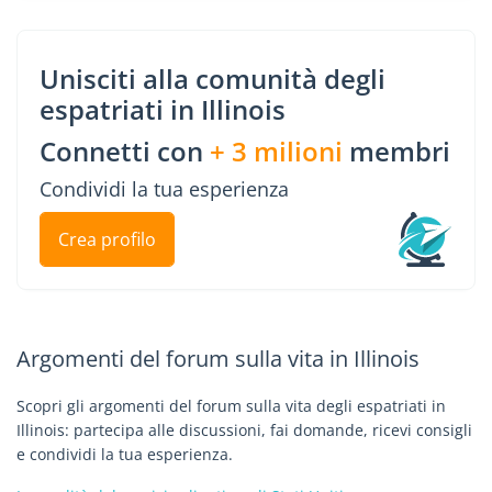
Unisciti alla comunità degli
espatriati in Illinois
Connetti con
+ 3 milioni
membri
Condividi la tua esperienza
Crea profilo
Argomenti del forum sulla vita in Illinois
Scopri gli argomenti del forum sulla vita degli espatriati in
Illinois: partecipa alle discussioni, fai domande, ricevi consigli
e condividi la tua esperienza.