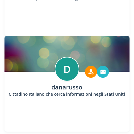
D
danarusso
Cittadino Italiano che cerca informazioni negli Stati Uniti