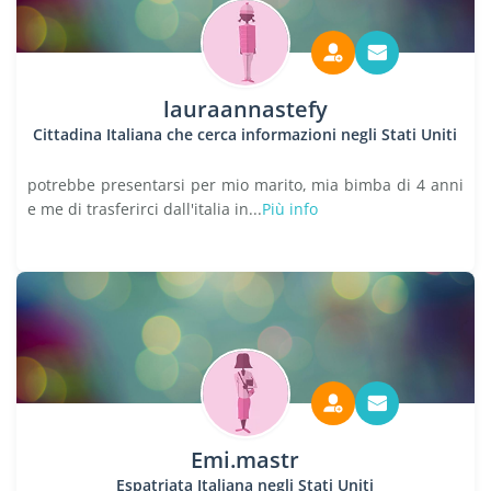
lauraannastefy
Cittadina Italiana che cerca informazioni negli Stati Uniti
potrebbe presentarsi per mio marito, mia bimba di 4 anni
e me di trasferirci dall'italia in...
Più info
Emi.mastr
Espatriata Italiana negli Stati Uniti