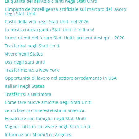
La qualità del servizio clienti negli Stati Uniti
L'impatto dell'intelligenza artificiale sul mercato del lavoro
negli Stati Uniti
Costo della vita negli Stati Uniti nel 2026
La nostra nuova guida Stati Uniti è in linea!
Nuovi utenti del forum Stati Uniti: presentatevi qui - 2026
Trasferirsi negli Stati Uniti
Vivere negli States
Oss negli stati uniti
Trasferimento a New York
Opportunità di lavoro nel settore arredamento in USA
Italiani negli States
Trasferirsi a Baltimora
Come fare nuove amicizie negli Stati Uniti
cerco lavoro come estetista in america.
Espatriare con famiglia negli Stati Uniti
Migliori città in cui vivere negli Stati Uniti
Informazioni Miami/Los Angeles