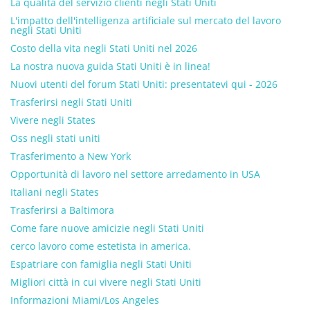
La qualità del servizio clienti negli Stati Uniti
L'impatto dell'intelligenza artificiale sul mercato del lavoro
negli Stati Uniti
Costo della vita negli Stati Uniti nel 2026
La nostra nuova guida Stati Uniti è in linea!
Nuovi utenti del forum Stati Uniti: presentatevi qui - 2026
Trasferirsi negli Stati Uniti
Vivere negli States
Oss negli stati uniti
Trasferimento a New York
Opportunità di lavoro nel settore arredamento in USA
Italiani negli States
Trasferirsi a Baltimora
Come fare nuove amicizie negli Stati Uniti
cerco lavoro come estetista in america.
Espatriare con famiglia negli Stati Uniti
Migliori città in cui vivere negli Stati Uniti
Informazioni Miami/Los Angeles