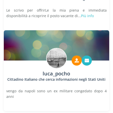
Le scrivo per offrirLe la mia piena e immediata
disponibilità a ricoprire il posto vacante di...
Più info
luca_pocho
Cittadino Italiano che cerca informazioni negli Stati Uniti
vengo da napoli sono un ex militare congedato dopo 4
anni