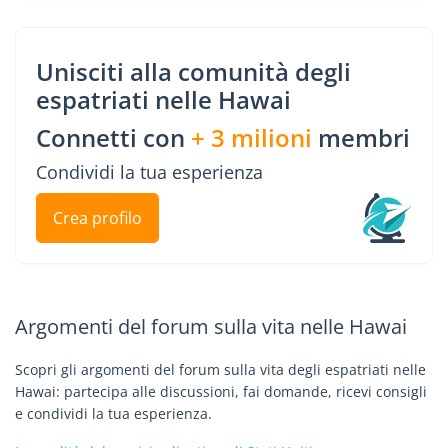
Unisciti alla comunità degli
espatriati nelle Hawai
Connetti con
+ 3 milioni
membri
Condividi la tua esperienza
Crea profilo
Argomenti del forum sulla vita nelle Hawai
Scopri gli argomenti del forum sulla vita degli espatriati nelle
Hawai: partecipa alle discussioni, fai domande, ricevi consigli
e condividi la tua esperienza.