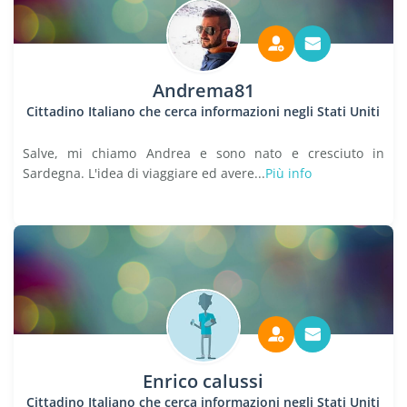
Andrema81
Cittadino Italiano che cerca informazioni negli Stati Uniti
Salve, mi chiamo Andrea e sono nato e cresciuto in
Sardegna. L'idea di viaggiare ed avere...
Più info
Enrico calussi
Cittadino Italiano che cerca informazioni negli Stati Uniti