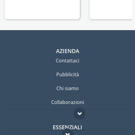
AZIENDA
Contattaci
Pubblicità
Chi siamo
Collaborazioni
ESSENZIALI