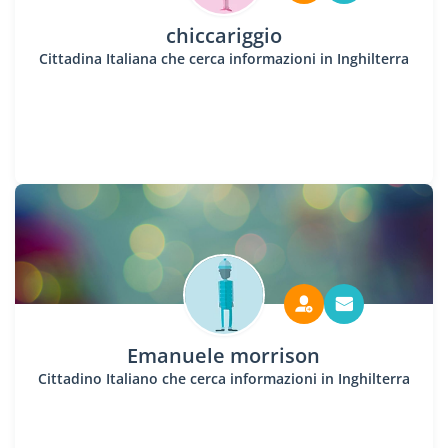
chiccariggio
Cittadina Italiana che cerca informazioni in Inghilterra
Emanuele morrison
Cittadino Italiano che cerca informazioni in Inghilterra