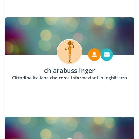
chiarabusslinger
Cittadina Italiana che cerca informazioni in Inghilterra