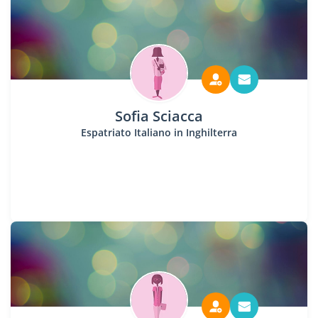
Sofia Sciacca
Espatriato Italiano in Inghilterra