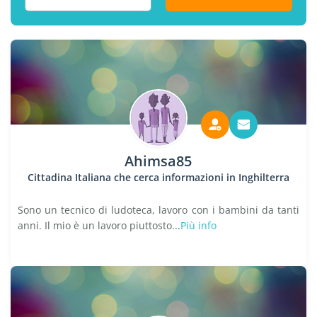
Ahimsa85
Cittadina Italiana che cerca informazioni in Inghilterra
Sono un tecnico di ludoteca, lavoro con i bambini da tanti
anni. Il mio è un lavoro piuttosto...
Più info