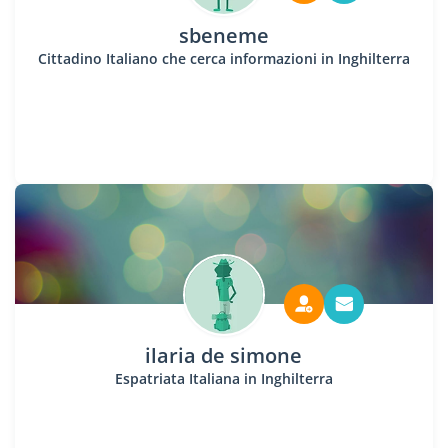
sbeneme
Cittadino Italiano che cerca informazioni in Inghilterra
ilaria de simone
Espatriata Italiana in Inghilterra