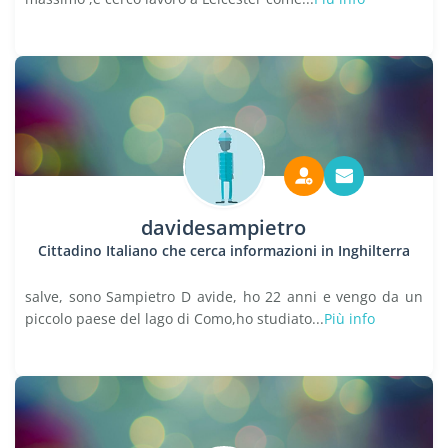
davidesampietro
Cittadino Italiano che cerca informazioni in Inghilterra
salve, sono Sampietro D avide, ho 22 anni e vengo da un
piccolo paese del lago di Como,ho studiato...
Più info