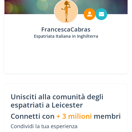
FrancescaCabras
Espatriata Italiana in Inghilterra
Unisciti alla comunità degli
espatriati a Leicester
Connetti con
+ 3 milioni
membri
Condividi la tua esperienza