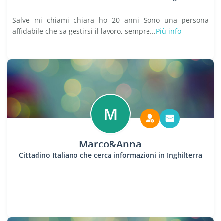
Salve mi chiami chiara ho 20 anni Sono una persona
affidabile che sa gestirsi il lavoro, sempre...
Più info
M
Marco&Anna
Cittadino Italiano che cerca informazioni in Inghilterra