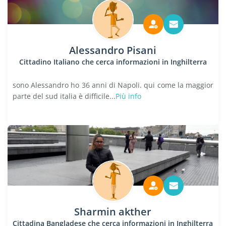
Alessandro Pisani
Cittadino Italiano che cerca informazioni in Inghilterra
sono Alessandro ho 36 anni di Napoli. qui come la maggior
parte del sud italia è difficile...
Più info
Sharmin akther
Cittadina Bangladese che cerca informazioni in Inghilterra