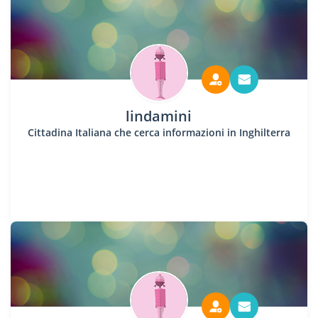
lindamini
Cittadina Italiana che cerca informazioni in Inghilterra