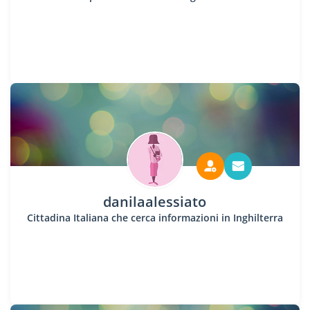
danilaalessiato
Cittadina Italiana che cerca informazioni in Inghilterra