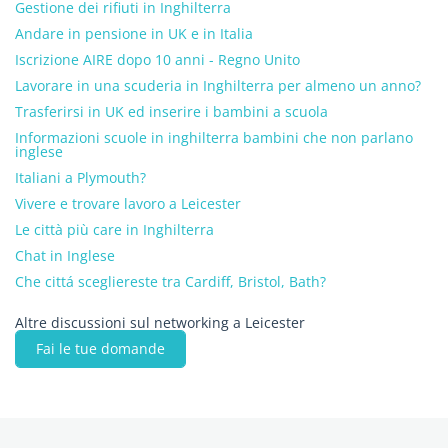
Gestione dei rifiuti in Inghilterra
Andare in pensione in UK e in Italia
Iscrizione AIRE dopo 10 anni - Regno Unito
Lavorare in una scuderia in Inghilterra per almeno un anno?
Trasferirsi in UK ed inserire i bambini a scuola
Informazioni scuole in inghilterra bambini che non parlano
inglese
Italiani a Plymouth?
Vivere e trovare lavoro a Leicester
Le città più care in Inghilterra
Chat in Inglese
Che cittá scegliereste tra Cardiff, Bristol, Bath?
Altre discussioni sul networking a Leicester
Fai le tue domande