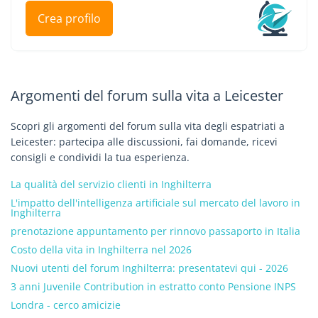
Crea profilo
Argomenti del forum sulla vita a Leicester
Scopri gli argomenti del forum sulla vita degli espatriati a
Leicester: partecipa alle discussioni, fai domande, ricevi
consigli e condividi la tua esperienza.
La qualità del servizio clienti in Inghilterra
L'impatto dell'intelligenza artificiale sul mercato del lavoro in
Inghilterra
prenotazione appuntamento per rinnovo passaporto in Italia
Costo della vita in Inghilterra nel 2026
Nuovi utenti del forum Inghilterra: presentatevi qui - 2026
3 anni Juvenile Contribution in estratto conto Pensione INPS
Londra - cerco amicizie