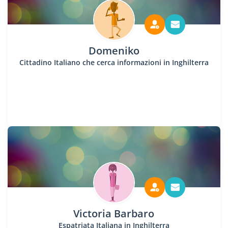
Domeniko
Cittadino Italiano che cerca informazioni in Inghilterra
Victoria Barbaro
Espatriata Italiana in Inghilterra