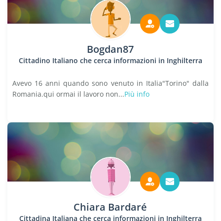
Bogdan87
Cittadino Italiano che cerca informazioni in Inghilterra
Avevo 16 anni quando sono venuto in Italia"Torino" dalla
Romania.qui ormai il lavoro non...
Più info
Chiara Bardaré
Cittadina Italiana che cerca informazioni in Inghilterra