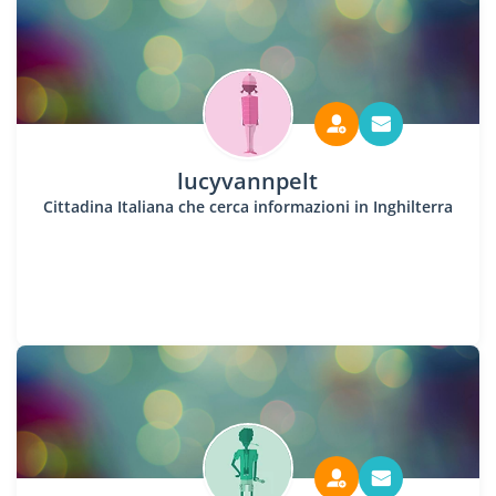
lucyvannpelt
Cittadina Italiana che cerca informazioni in Inghilterra