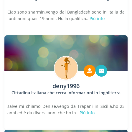
Ciao sono sharmin,vengo dal Bangladesh sono in Italia da
tanti anni quasi 19 anni . Ho la qualifica...
Più info
deny1996
Cittadina Italiana che cerca informazioni in Inghilterra
salve mi chiamo Denise,vengo da Trapani in Sicilia,ho 23
anni ed è da diversi anni che ho in...
Più info