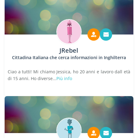
JRebel
Cittadina Italiana che cerca informazioni in Inghilterra
Ciao a tutti! Mi chiamo Jessica, ho 20 anni e lavoro dall età
di 15 anni. Ho diverse...
Più info