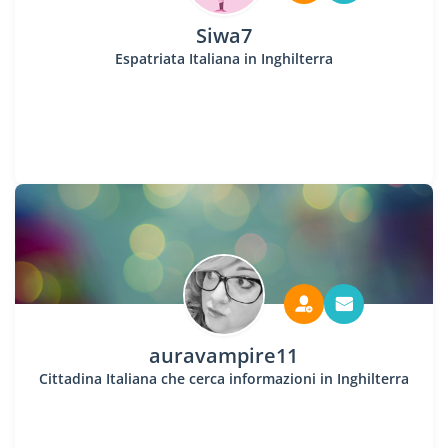
Siwa7
Espatriata Italiana in Inghilterra
auravampire11
Cittadina Italiana che cerca informazioni in Inghilterra