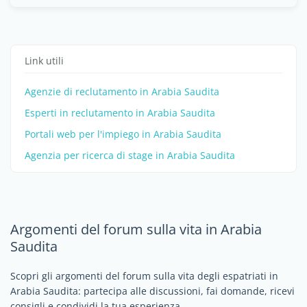
Link utili
Agenzie di reclutamento in Arabia Saudita
Esperti in reclutamento in Arabia Saudita
Portali web per l'impiego in Arabia Saudita
Agenzia per ricerca di stage in Arabia Saudita
Argomenti del forum sulla vita in Arabia
Saudita
Scopri gli argomenti del forum sulla vita degli espatriati in
Arabia Saudita: partecipa alle discussioni, fai domande, ricevi
consigli e condividi la tua esperienza.