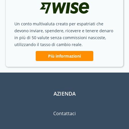
Un conto multivaluta creato per espatriati che
devono inviare, spendere, ricevere e tenere denaro
in più di 50 valute senza commissioni nascoste,
utilizzando il tasso di cambio reale.
Più informazioni
AZIENDA
Contattaci