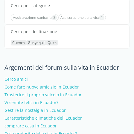
Cerca per categorie
Assicurazione sanitaria
3
Assicurazione sulla vita
1
Cerca per destinazione
Cuenca
Guayaquil
Quito
Argomenti del forum sulla vita in Ecuador
Cerco amici
Come fare nuove amicizie in Ecuador
Trasferire il proprio veicolo in Ecuador
Vi sentite felici in Ecuador?
Gestire la nostalgia in Ecuador
Caratteristiche climatiche dell'Ecuador
comprare casa in Ecuador
Cosa preferite della vita in Ecuador?