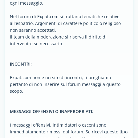
ogni messaggio.
Nel forum di Expat.com si trattano tematiche relative
all'espatrio. Argomenti di carattere politico o religioso
non saranno accettati.
Il team della moderazione si riserva il diritto di
intervenire se necessario.
INCONTRI:
Expat.com non è un sito di incontri, ti preghiamo
pertanto di non inserire sul forum messaggi a questo
scopo.
MESSAGGI OFFENSIVI O INAPPROPRIATI:
I messaggi offensivi, intimidatori o osceni sono
immediatamente rimossi dal forum. Se ricevi questo tipo