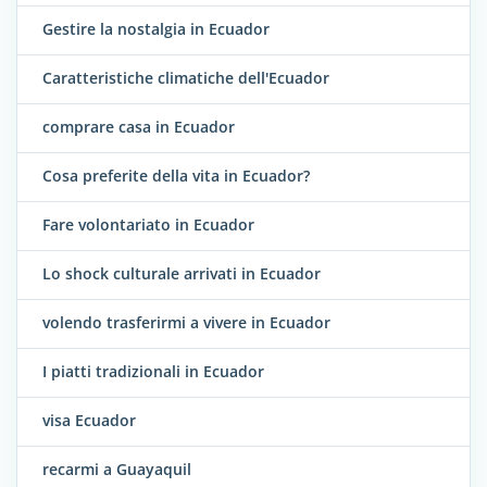
Gestire la nostalgia in Ecuador
Caratteristiche climatiche dell'Ecuador
comprare casa in Ecuador
Cosa preferite della vita in Ecuador?
Fare volontariato in Ecuador
Lo shock culturale arrivati in Ecuador
volendo trasferirmi a vivere in Ecuador
I piatti tradizionali in Ecuador
visa Ecuador
recarmi a Guayaquil