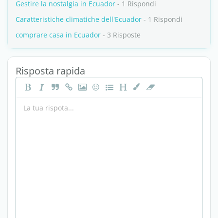
Gestire la nostalgia in Ecuador
- 1 Rispondi
Caratteristiche climatiche dell'Ecuador
- 1 Rispondi
comprare casa in Ecuador
- 3 Risposte
Risposta rapida