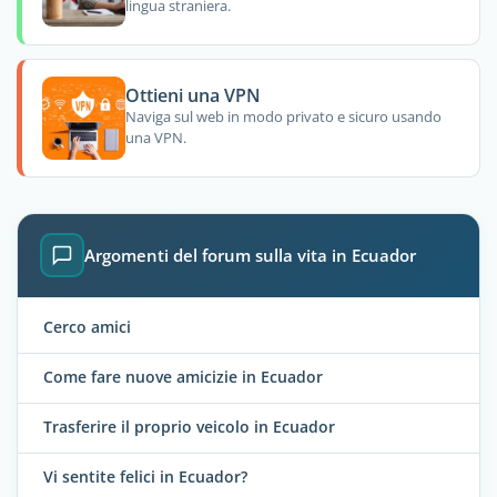
lingua straniera.
Ottieni una VPN
Naviga sul web in modo privato e sicuro usando
una VPN.
Argomenti del forum sulla vita in Ecuador
Cerco amici
Come fare nuove amicizie in Ecuador
Trasferire il proprio veicolo in Ecuador
Vi sentite felici in Ecuador?