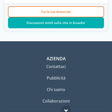
Fai le tue domande
Discussioni simili sulla vita in Ecuador
AZIENDA
Contattaci
Pubblicità
Chi siamo
Collaborazioni