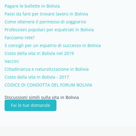
Pagare le bollette in Bolivia
Passi da fare per trovare lavoro in Bolivia
Come ottenere il permesso di soggiorno
Professioni popolari per espatriati in Bolivia
Facciamo rete?
5 consigli per un espatrio di successo in Bolivia
Costo della vita in Bolivia nel 2019
Vaccini
Cittadinanza e naturalizzazione in Bolivia
Costo della vita in Bolivia - 2017
CODICE DI CONDOTTA DEL FORUM BOLIVIA
Discussioni simili sulla vita in Bolivia
Fai le tue domande