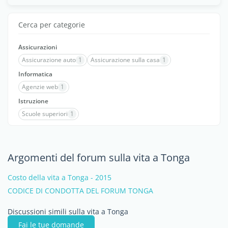
Cerca per categorie
Assicurazioni
Assicurazione auto
1
Assicurazione sulla casa
1
Informatica
Agenzie web
1
Istruzione
Scuole superiori
1
Argomenti del forum sulla vita a Tonga
Costo della vita a Tonga - 2015
CODICE DI CONDOTTA DEL FORUM TONGA
Discussioni simili sulla vita a Tonga
Fai le tue domande