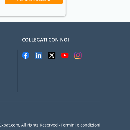
COLLEGATI CON NOI
xpat.com, All rights Reserved
Termini e condizioni