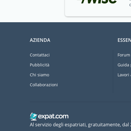
AZIENDA
ESSEN
Contattaci
Forum 
Pubblicità
Guida 
Chi siamo
Lavori 
Collaborazioni
Al servizio degli espatriati, gratuitamente, dal