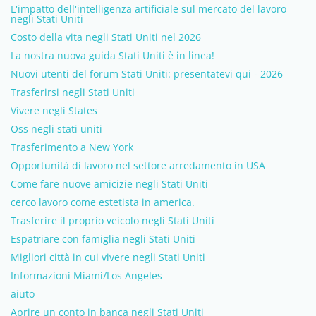
L'impatto dell'intelligenza artificiale sul mercato del lavoro
negli Stati Uniti
Costo della vita negli Stati Uniti nel 2026
La nostra nuova guida Stati Uniti è in linea!
Nuovi utenti del forum Stati Uniti: presentatevi qui - 2026
Trasferirsi negli Stati Uniti
Vivere negli States
Oss negli stati uniti
Trasferimento a New York
Opportunità di lavoro nel settore arredamento in USA
Come fare nuove amicizie negli Stati Uniti
cerco lavoro come estetista in america.
Trasferire il proprio veicolo negli Stati Uniti
Espatriare con famiglia negli Stati Uniti
Migliori città in cui vivere negli Stati Uniti
Informazioni Miami/Los Angeles
aiuto
Aprire un conto in banca negli Stati Uniti