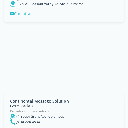
1128 W. Pleasant Valley Rd. Ste 212 Parma
Contattaci
Continental Message Solution
Gere Jordan
Provider di servizi internet
41 South Grant Ave, Columbus
(614) 224-4534