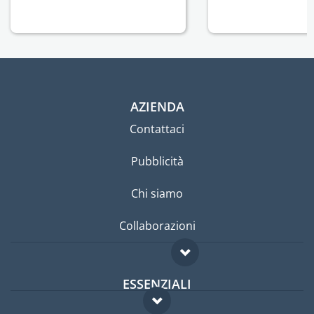
AZIENDA
Contattaci
Pubblicità
Chi siamo
Collaborazioni
ESSENZIALI
Forum per expat