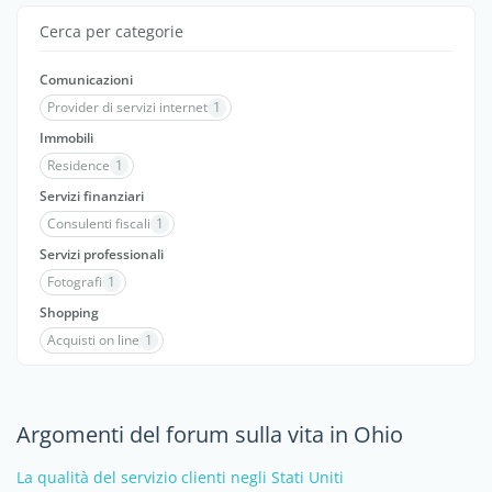
Cerca per categorie
Comunicazioni
Provider di servizi internet
1
Immobili
Residence
1
Servizi finanziari
Consulenti fiscali
1
Servizi professionali
Fotografi
1
Shopping
Acquisti on line
1
Argomenti del forum sulla vita in Ohio
La qualità del servizio clienti negli Stati Uniti