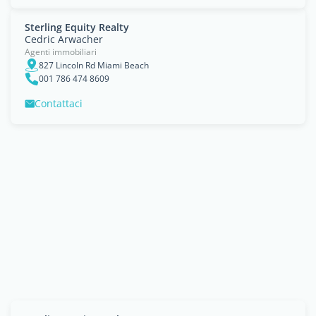
Sterling Equity Realty
Cedric Arwacher
Agenti immobiliari
827 Lincoln Rd Miami Beach
001 786 474 8609
Contattaci