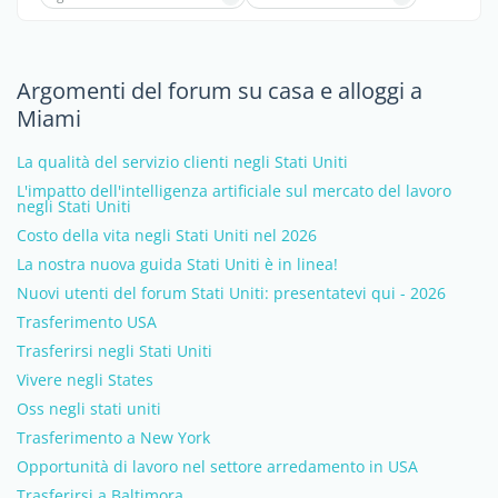
Argomenti del forum su casa e alloggi a
Miami
La qualità del servizio clienti negli Stati Uniti
L'impatto dell'intelligenza artificiale sul mercato del lavoro
negli Stati Uniti
Costo della vita negli Stati Uniti nel 2026
La nostra nuova guida Stati Uniti è in linea!
Nuovi utenti del forum Stati Uniti: presentatevi qui - 2026
Trasferimento USA
Trasferirsi negli Stati Uniti
Vivere negli States
Oss negli stati uniti
Trasferimento a New York
Opportunità di lavoro nel settore arredamento in USA
Trasferirsi a Baltimora